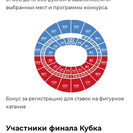
выбранных мест и программы конкурса.
Бонус за регистрацию для ставок на фигурное
катание
Участники финала Кубка