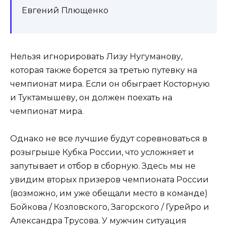
Евгений Плющенко
Нельзя игнорировать Лизу Нугуманову,
которая также борется за третью путевку на
чемпионат мира. Если он обыграет Косторную
и Туктамышеву, он должен поехать на
чемпионат мира.
Однако не все лучшие будут соревноваться в
розыгрыше Кубка России, что усложняет и
запутывает и отбор в сборную. Здесь мы не
увидим вторых призеров чемпионата России
(возможно, им уже обещали место в команде)
Бойкова / Козловского, Загорского / Гурейро и
Александра Трусова. У мужчин ситуация