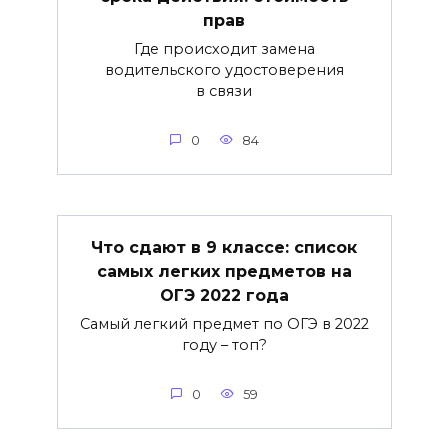
прав
Где происходит замена
водительского удостоверения
в связи
0
84
Что сдают в 9 классе: список
самых легких предметов на
ОГЭ 2022 года
Самый легкий предмет по ОГЭ в 2022
году – топ?
0
59