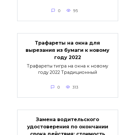
0
95
Трафареты на окна для
вырезания из бумаги к новому
году 2022
Трафареты тигра на окна к новому
году 2022 Традиционный
0
313
Замена водительского
удостоверения по окончании
срока действия: стоимость