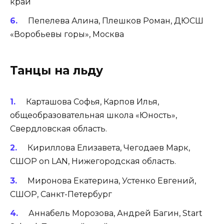
край
Пепелева Алина, Плешков Роман, ДЮСШ
«Воробьевы горы», Москва
Танцы на льду
Карташова Софья, Карпов Илья,
общеобразовательная школа «Юность»,
Свердловская область.
Кириллова Елизавета, Чегодаев Марк,
СШОР on LAN, Нижегородская область.
Миронова Екатерина, Устенко Евгений,
СШОР, Санкт-Петербург
Аннабель Морозова, Андрей Багин, Start