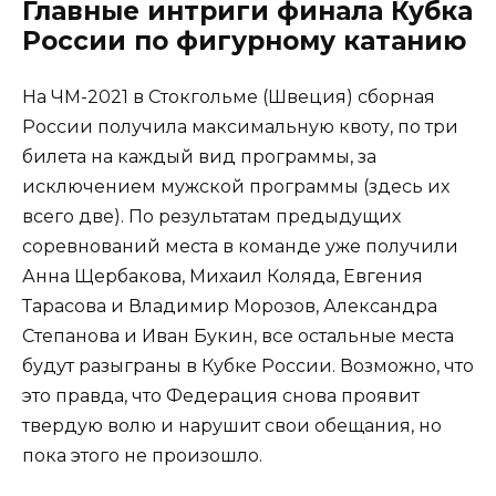
Главные интриги финала Кубка
России по фигурному катанию
На ЧМ-2021 в Стокгольме (Швеция) сборная
России получила максимальную квоту, по три
билета на каждый вид программы, за
исключением мужской программы (здесь их
всего две). По результатам предыдущих
соревнований места в команде уже получили
Анна Щербакова, Михаил Коляда, Евгения
Тарасова и Владимир Морозов, Александра
Степанова и Иван Букин, все остальные места
будут разыграны в Кубке России. Возможно, что
это правда, что Федерация снова проявит
твердую волю и нарушит свои обещания, но
пока этого не произошло.