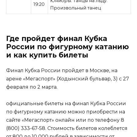
Юниоры. Танцы на льду.
19:20
Произвольный танец
Где пройдет финал Кубка
России по фигурному катанию
и как купить билеты
Финал Кубка России пройдет в Москве, на
арене «Мегаспорт» (Ходынский бульвар, 3) с 27
февраля по 2 марта.
официальные билеты на финал Кубка России
по фигурному катанию можно приобрести на
сайте «Мегаспорт» онлайн или по телефону 8
(800) 333-67-58. Стоимость билетов колеблется
от 800 до 10 000 рублей в зависимости от