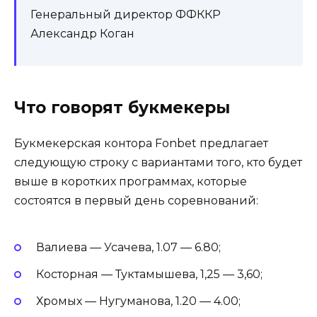
Генеральный директор ФФККР
Александр Коган
Что говорят букмекеры
Букмекерская контора Fonbet предлагает
следующую строку с вариантами того, кто будет
выше в коротких программах, которые
состоятся в первый день соревнований:
Валиева — Усачева, 1.07 — 6.80;
Косторная — Туктамышева, 1,25 — 3,60;
Хромых — Нугуманова, 1.20 — 4.00;