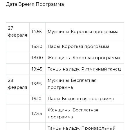
Дата Время Программа
27
14:55
Мужчины. Короткая программа
февраля
16:40
Пары. Короткая программа
18:00
Женщины. Короткая программа
19:45
Танцы на льду. Ритмичный танец
28
Мужчины. Бесплатная
13:55
февраля
программа
16:10
Пары. Бесплатная программа
Женщины. Бесплатная
17:45
программа
Танцы на льду. Произвольный