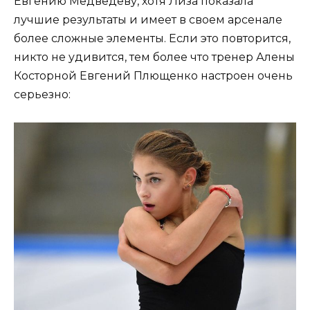
Евгению Медведеву, хотя Лиза показала
лучшие результаты и имеет в своем арсенале
более сложные элементы. Если это повторится,
никто не удивится, тем более что тренер Алены
Косторной Евгений Плющенко настроен очень
серьезно: