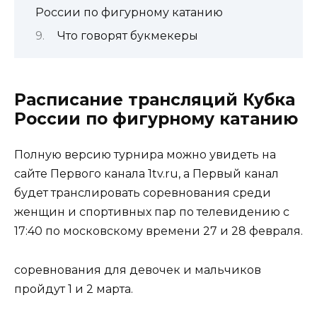
России по фигурному катанию
Что говорят букмекеры
Расписание трансляций Кубка
России по фигурному катанию
Полную версию турнира можно увидеть на
сайте Первого канала 1tv.ru, а Первый канал
будет транслировать соревнования среди
женщин и спортивных пар по телевидению с
17:40 по московскому времени 27 и 28 февраля.
соревнования для девочек и мальчиков
пройдут 1 и 2 марта.