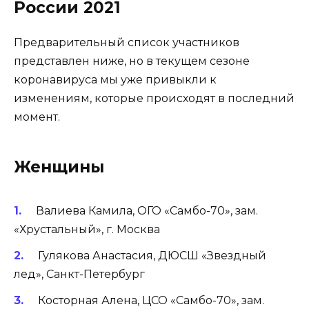
России 2021
Предварительный список участников
представлен ниже, но в текущем сезоне
коронавируса мы уже привыкли к
изменениям, которые происходят в последний
момент.
Женщины
Валиева Камила, ОГО «Самбо-70», зам.
«Хрустальный», г. Москва
Гулякова Анастасия, ДЮСШ «Звездный
лед», Санкт-Петербург
Косторная Алена, ЦСО «Самбо-70», зам.