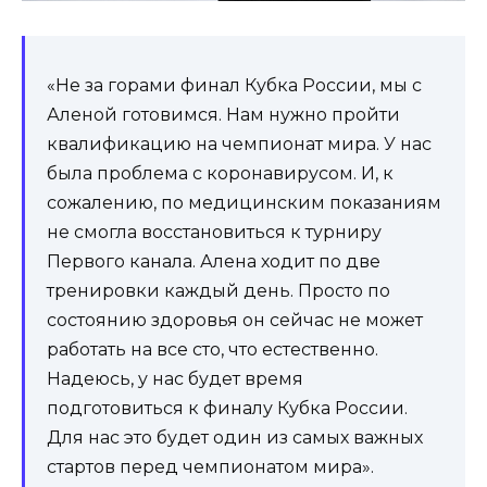
«Не за горами финал Кубка России, мы с
Аленой готовимся. Нам нужно пройти
квалификацию на чемпионат мира. У нас
была проблема с коронавирусом. И, к
сожалению, по медицинским показаниям
не смогла восстановиться к турниру
Первого канала. Алена ходит по две
тренировки каждый день. Просто по
состоянию здоровья он сейчас не может
работать на все сто, что естественно.
Надеюсь, у нас будет время
подготовиться к финалу Кубка России.
Для нас это будет один из самых важных
стартов перед чемпионатом мира».