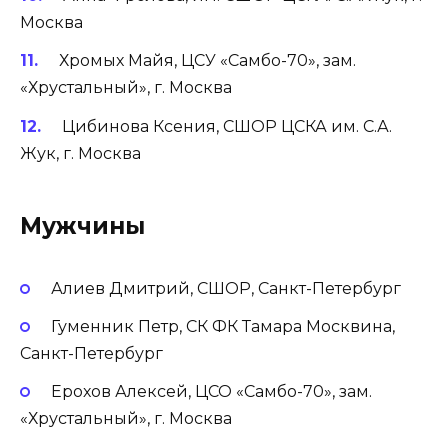
Москва
Хромых Майя, ЦСУ «Самбо-70», зам.
«Хрустальный», г. Москва
Цибинова Ксения, СШОР ЦСКА им. С.А.
Жук, г. Москва
Мужчины
Алиев Дмитрий, СШОР, Санкт-Петербург
Гуменник Петр, СК ФК Тамара Москвина,
Санкт-Петербург
Ерохов Алексей, ЦСО «Самбо-70», зам.
«Хрустальный», г. Москва