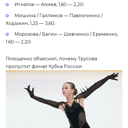
Игнатов — Алиев, 1,60 — 2,20;
Мишина / Галлямов — Павлюченко /
Ходыкин, 1,25 — 3,60;
Морозова / Багин — Шевченко / Еременко,
1.60 — 2.20.
Плющенко объяснил, почему Трусова
пропустит финал Кубка России