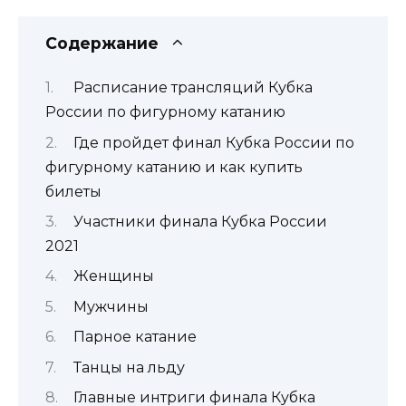
Содержание
Расписание трансляций Кубка
России по фигурному катанию
Где пройдет финал Кубка России по
фигурному катанию и как купить
билеты
Участники финала Кубка России
2021
Женщины
Мужчины
Парное катание
Танцы на льду
Главные интриги финала Кубка