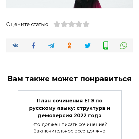
Оцените статью
Вам также может понравиться
План сочинения ЕГЭ по
русскому языку: структура и
демоверсия 2022 года
Кто должен писать сочинение?
Заключительное эссе должно