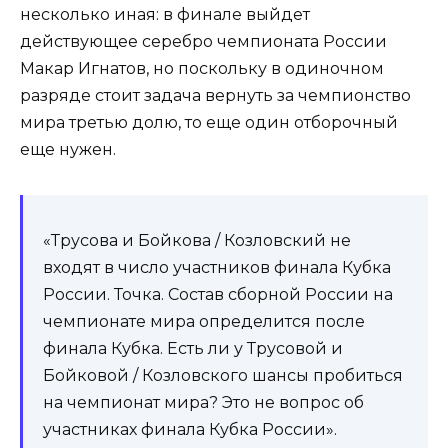
несколько иная: в финале выйдет
действующее серебро чемпионата России
Макар Игнатов, но поскольку в одиночном
разряде стоит задача вернуть за чемпионство
мира третью долю, то еще один отборочный
еще нужен.
«Трусова и Бойкова / Козловский не
входят в число участников финала Кубка
России. Точка. Состав сборной России на
чемпионате мира определится после
финала Кубка. Есть ли у Трусовой и
Бойковой / Козловского шансы пробиться
на чемпионат мира? Это не вопрос об
участниках финала Кубка России».