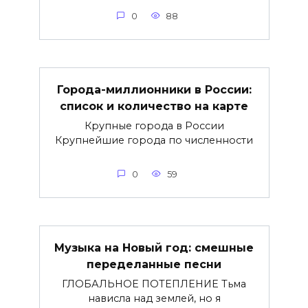
0
88
Города-миллионники в России:
список и количество на карте
Крупные города в России
Крупнейшие города по численности
0
59
Музыка на Новый год: смешные
переделанные песни
ГЛОБАЛЬНОЕ ПОТЕПЛЕНИЕ Тьма
нависла над землей, но я