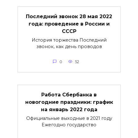
Последний звонок 28 мая 2022
года: проведение в России и
СССР
История торжества Последний
звонок, как день проводов
0
52
Работа Сбербанка в
новогодние праздники: график
на январь 2022 года
Официальные выходные в 2021 году
Ежегодно государство