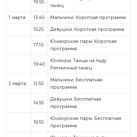
19:55
танец
1 марта
13:40
Мальчики. Короткая программа
15:25
Девушки. Короткая программа
Юниорские пары. Короткая
17:10
программа
Юниоры. Танцы на льду.
19:40
Ритмичный танец
Мальчики. Бесплатная
2 марта
12:55
программа
Девушки. Бесплатная
14:55
программа
Юниорские пары. Бесплатная
16:55
программа