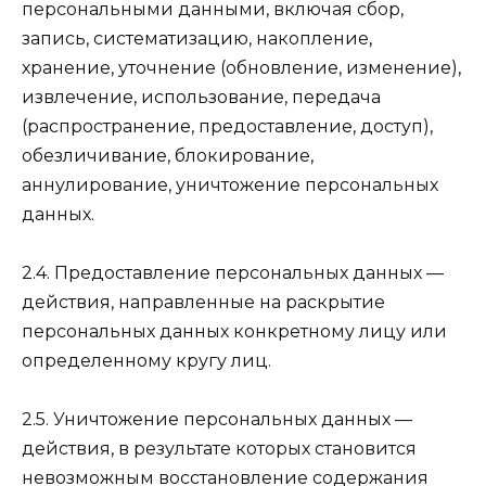
персональными данными, включая сбор,
запись, систематизацию, накопление,
хранение, уточнение (обновление, изменение),
извлечение, использование, передача
(распространение, предоставление, доступ),
обезличивание, блокирование,
аннулирование, уничтожение персональных
данных.
2.4. Предоставление персональных данных —
действия, направленные на раскрытие
персональных данных конкретному лицу или
определенному кругу лиц.
2.5. Уничтожение персональных данных —
действия, в результате которых становится
невозможным восстановление содержания