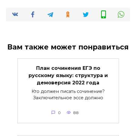
Вам также может понравиться
План сочинения ЕГЭ по
русскому языку: структура и
демоверсия 2022 года
Кто должен писать сочинение?
Заключительное эссе должно
0
88