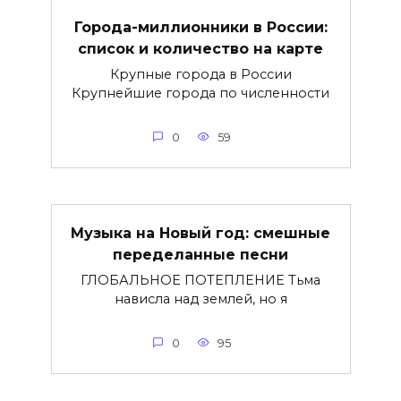
Города-миллионники в России:
список и количество на карте
Крупные города в России
Крупнейшие города по численности
0
59
Музыка на Новый год: смешные
переделанные песни
ГЛОБАЛЬНОЕ ПОТЕПЛЕНИЕ Тьма
нависла над землей, но я
0
95