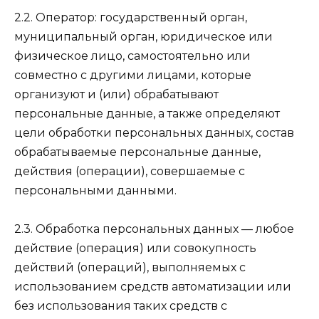
2.2. Оператор: государственный орган,
муниципальный орган, юридическое или
физическое лицо, самостоятельно или
совместно с другими лицами, которые
организуют и (или) обрабатывают
персональные данные, а также определяют
цели обработки персональных данных, состав
обрабатываемые персональные данные,
действия (операции), совершаемые с
персональными данными.
2.3. Обработка персональных данных — любое
действие (операция) или совокупность
действий (операций), выполняемых с
использованием средств автоматизации или
без использования таких средств с