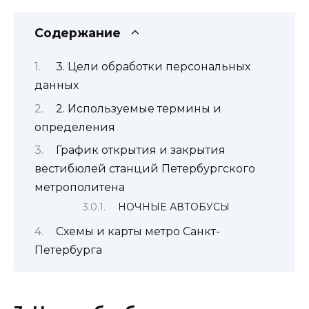
Содержание
3. Цели обработки персональных
данных
2. Используемые термины и
определения
График открытия и закрытия
вестибюлей станций Петербургского
метрополитена
НОЧНЫЕ АВТОБУСЫ
Схемы и карты метро Санкт-
Петербурга