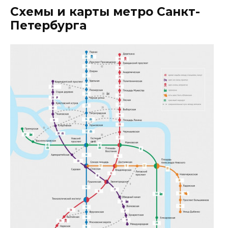
Схемы и карты метро Санкт-
Петербурга