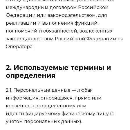
международным договором Российской
Федерации или законодательством, для
реализации и выполнения функций,
полномочий и обязанностей, возложенных
законодательством Российской Федерации на
Оператора;
2. Используемые термины и
определения
2.1. Персональные данные — любая
информация, относящаяся, прямо или
косвенно, к определенному или
идентифицируемому физическому лицу (с
учетом персональных данных).