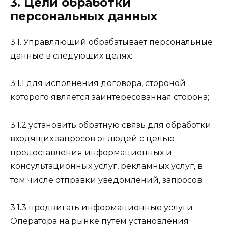
3. Цели обработки
персональных данных
3.1. Управляющий обрабатывает персональные
данные в следующих целях:
3.1.1 для исполнения договора, стороной
которого является заинтересованная сторона;
3.1.2 установить обратную связь для обработки
входящих запросов от людей с целью
предоставления информационных и
консультационных услуг, рекламных услуг, в
том числе отправки уведомлений, запросов;
3.1.3 продвигать информационные услуги
Оператора на рынке путем установления