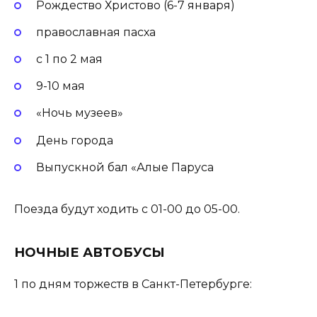
Рождество Христово (6-7 января)
православная пасха
с 1 по 2 мая
9-10 мая
«Ночь музеев»
День города
Выпускной бал «Алые Паруса
Поезда будут ходить с 01-00 до 05-00.
НОЧНЫЕ АВТОБУСЫ
1 по дням торжеств в Санкт-Петербурге: