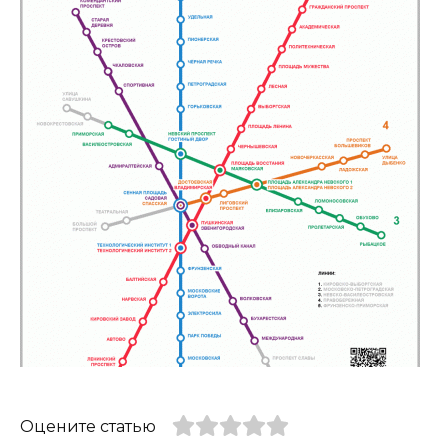
Оцените статью