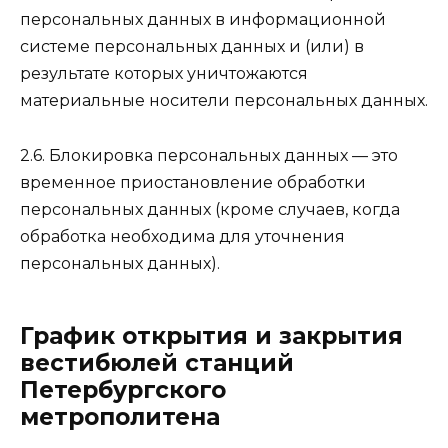
персональных данных в информационной
системе персональных данных и (или) в
результате которых уничтожаются
материальные носители персональных данных.
2.6. Блокировка персональных данных — это
временное приостановление обработки
персональных данных (кроме случаев, когда
обработка необходима для уточнения
персональных данных).
График открытия и закрытия
вестибюлей станций
Петербургского
метрополитена